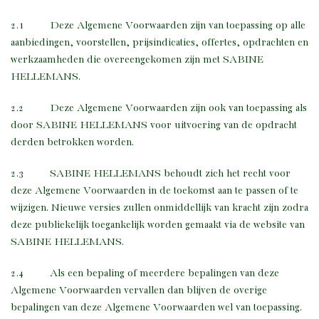
2.1 Deze Algemene Voorwaarden zijn van toepassing op alle
aanbiedingen, voorstellen, prijsindicaties, offertes, opdrachten en
werkzaamheden die overeengekomen zijn met SABINE
HELLEMANS.
2.2 Deze Algemene Voorwaarden zijn ook van toepassing als
door SABINE HELLEMANS voor uitvoering van de opdracht
derden betrokken worden.
2.3 SABINE HELLEMANS behoudt zich het recht voor
deze Algemene Voorwaarden in de toekomst aan te passen of te
wijzigen. Nieuwe versies zullen onmiddellijk van kracht zijn zodra
deze publiekelijk toegankelijk worden gemaakt via de website van
SABINE HELLEMANS.
2.4 Als een bepaling of meerdere bepalingen van deze
Algemene Voorwaarden vervallen dan blijven de overige
bepalingen van deze Algemene Voorwaarden wel van toepassing.