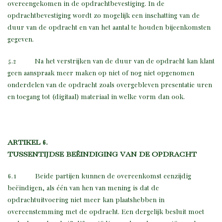
overeengekomen in de opdrachtbevestiging. In de
opdrachtbevestiging wordt zo mogelijk een inschatting van de
duur van de opdracht en van het aantal te houden bijeenkomsten
gegeven.
5.2 Na het verstrijken van de duur van de opdracht kan klant
geen aanspraak meer maken op niet of nog niet opgenomen
onderdelen van de opdracht zoals overgebleven presentatie uren
en toegang tot (digitaal) materiaal in welke vorm dan ook.
ARTIKEL 6.
TUSSENTIJDSE BEËINDIGING VAN DE OPDRACHT
6.1 Beide partijen kunnen de overeenkomst eenzijdig
beëindigen, als één van hen van mening is dat de
opdrachtuitvoering niet meer kan plaatshebben in
overeenstemming met de opdracht. Een dergelijk besluit moet