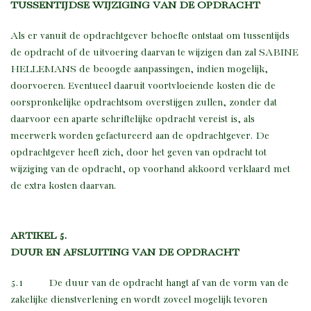
T
USSENTIJDSE WIJZIGING VAN DE OPDRACHT
Als er vanuit de opdrachtgever behoefte ontstaat om tussentijds
de opdracht of de uitvoering daarvan te wijzigen dan zal SABINE
HELLEMANS de beoogde aanpassingen, indien mogelijk,
doorvoeren. Eventueel daaruit voortvloeiende kosten die de
oorspronkelijke opdrachtsom overstijgen zullen, zonder dat
daarvoor een aparte schriftelijke opdracht vereist is, als
meerwerk worden gefactureerd aan de opdrachtgever. De
opdrachtgever heeft zich, door het geven van opdracht tot
wijziging van de opdracht, op voorhand akkoord verklaard met
de extra kosten daarvan.
ARTIKEL 5.
DUUR EN AFSLUITING VAN DE OPDRACHT
5.1 De duur van de opdracht hangt af van de vorm van de
zakelijke dienstverlening en wordt zoveel mogelijk tevoren