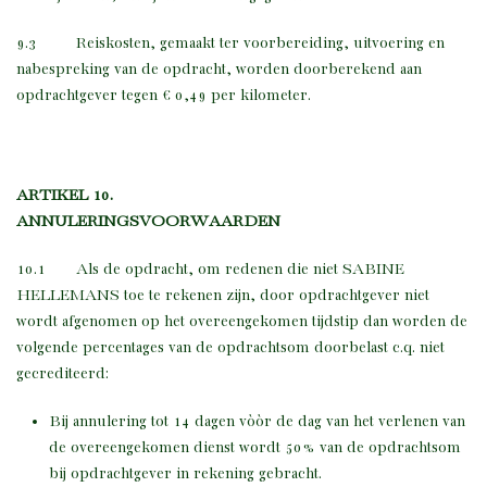
9.3 Reiskosten, gemaakt ter voorbereiding, uitvoering en
nabespreking van de opdracht, worden doorberekend aan
opdrachtgever tegen € 0,49 per kilometer.
ARTIKEL 10.
ANNULERINGSVOORWAARDEN
10.1 Als de opdracht, om redenen die niet SABINE
HELLEMANS toe te rekenen zijn, door opdrachtgever niet
wordt afgenomen op het overeengekomen tijdstip dan worden de
volgende percentages van de opdrachtsom doorbelast c.q. niet
gecrediteerd:
Bij annulering tot 14 dagen vòòr de dag van het verlenen van
de overeengekomen dienst wordt 50% van de opdrachtsom
bij opdrachtgever in rekening gebracht.