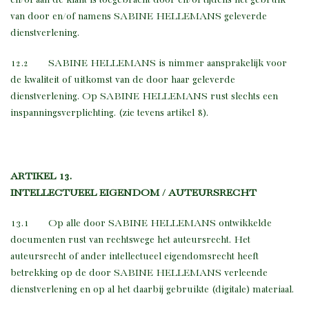
van door en/of namens SABINE HELLEMANS geleverde
dienstverlening.
12.2 SABINE HELLEMANS is nimmer aansprakelijk voor
de kwaliteit of uitkomst van de door haar geleverde
dienstverlening. Op SABINE HELLEMANS rust slechts een
inspanningsverplichting. (zie tevens artikel 8).
ARTIKEL 13.
INTELLECTUEEL EIGENDOM / AUTEURSRECHT
13.1 Op alle door SABINE HELLEMANS ontwikkelde
documenten rust van rechtswege het auteursrecht. Het
auteursrecht of ander intellectueel eigendomsrecht heeft
betrekking op de door SABINE HELLEMANS verleende
dienstverlening en op al het daarbij gebruikte (digitale) materiaal.