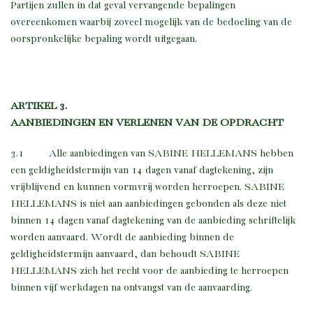
Partijen zullen in dat geval vervangende bepalingen
overeenkomen waarbij zoveel mogelijk van de bedoeling van de
oorspronkelijke bepaling wordt uitgegaan.
ARTIKEL 3.
AANBIEDINGEN EN VERLENEN VAN DE OPDRACHT
3.1 Alle aanbiedingen van SABINE HELLEMANS hebben
een geldigheidstermijn van 14 dagen vanaf dagtekening, zijn
vrijblijvend en kunnen vormvrij worden herroepen. SABINE
HELLEMANS is niet aan aanbiedingen gebonden als deze niet
binnen 14 dagen vanaf dagtekening van de aanbieding schriftelijk
worden aanvaard. Wordt de aanbieding binnen de
geldigheidstermijn aanvaard, dan behoudt SABINE
HELLEMANS zich het recht voor de aanbieding te herroepen
binnen vijf werkdagen na ontvangst van de aanvaarding.