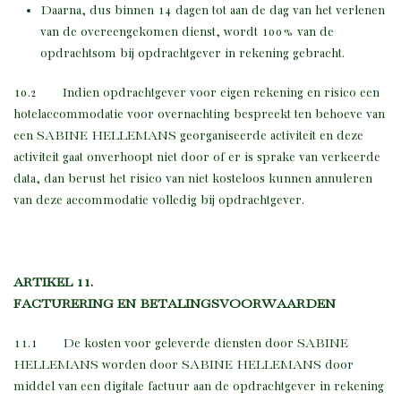
Daarna, dus binnen 14 dagen tot aan de dag van het verlenen
van de overeengekomen dienst, wordt 100% van de
opdrachtsom bij opdrachtgever in rekening gebracht.
10.2 Indien opdrachtgever voor eigen rekening en risico een
hotelaccommodatie voor overnachting bespreekt ten behoeve van
een SABINE HELLEMANS georganiseerde activiteit en deze
activiteit gaat onverhoopt niet door of er is sprake van verkeerde
data, dan berust het risico van niet kosteloos kunnen annuleren
van deze accommodatie volledig bij opdrachtgever.
ARTIKEL 11.
FACTURERING EN BETALINGSVOORWAARDEN
11.1 De kosten voor geleverde diensten door SABINE
HELLEMANS worden door SABINE HELLEMANS door
middel van een digitale factuur aan de opdrachtgever in rekening