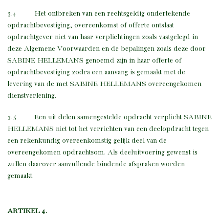
3.4 Het ontbreken van een rechtsgeldig ondertekende
opdrachtbevestiging, overeenkomst of offerte ontslaat
opdrachtgever niet van haar verplichtingen zoals vastgelegd in
deze Algemene Voorwaarden en de bepalingen zoals deze door
SABINE HELLEMANS genoemd zijn in haar offerte of
opdrachtbevestiging zodra een aanvang is gemaakt met de
levering van de met SABINE HELLEMANS overeengekomen
dienstverlening.
3.5 Een uit delen samengestelde opdracht verplicht SABINE
HELLEMANS niet tot het verrichten van een deelopdracht tegen
een rekenkundig overeenkomstig gelijk deel van de
overeengekomen opdrachtsom. Als deeluitvoering gewenst is
zullen daarover aanvullende bindende afspraken worden
gemaakt.
ARTIKEL 4.