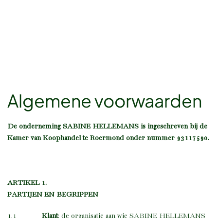
Algemene voorwaarden
De onderneming SABINE HELLEMANS is ingeschreven bij de
Kamer van Koophandel te Roermond onder nummer 93117590.
ARTIKEL 1.
PARTIJEN EN BEGRIPPEN
1.1
Klant
: de organisatie aan wie SABINE HELLEMANS