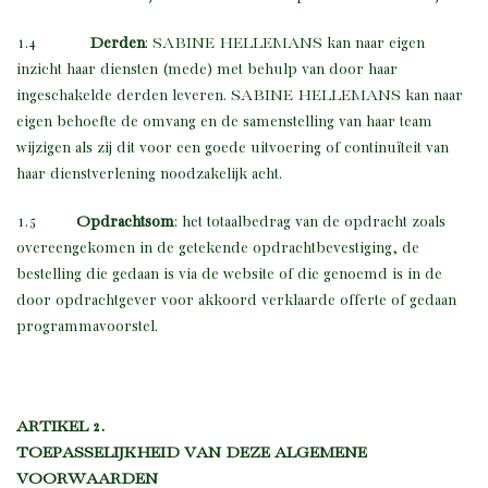
1.4
Derden
: SABINE HELLEMANS kan naar eigen
inzicht haar diensten (mede) met behulp van door haar
ingeschakelde derden leveren. SABINE HELLEMANS kan naar
eigen behoefte de omvang en de samenstelling van haar team
wijzigen als zij dit voor een goede uitvoering of continuïteit van
haar dienstverlening noodzakelijk acht.
1.5
Opdrachtsom
: het totaalbedrag van de opdracht zoals
overeengekomen in de getekende opdrachtbevestiging, de
bestelling die gedaan is via de website of die genoemd is in de
door opdrachtgever voor akkoord verklaarde offerte of gedaan
programmavoorstel.
ARTIKEL 2.
TOEPASSELIJKHEID VAN DEZE ALGEMENE
VOORWAARDEN