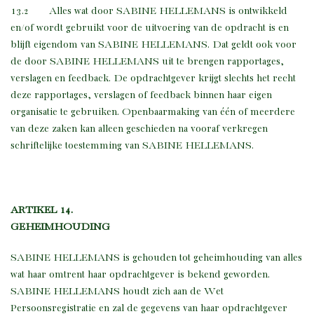
13.2 Alles wat door SABINE HELLEMANS is ontwikkeld
en/of wordt gebruikt voor de uitvoering van de opdracht is en
blijft eigendom van SABINE HELLEMANS. Dat geldt ook voor
de door SABINE HELLEMANS uit te brengen rapportages,
verslagen en feedback. De opdrachtgever krijgt slechts het recht
deze rapportages, verslagen of feedback binnen haar eigen
organisatie te gebruiken. Openbaarmaking van één of meerdere
van deze zaken kan alleen geschieden na vooraf verkregen
schriftelijke toestemming van SABINE HELLEMANS.
ARTIKEL 14.
GEHEIMHOUDING
SABINE HELLEMANS is gehouden tot geheimhouding van alles
wat haar omtrent haar opdrachtgever is bekend geworden.
SABINE HELLEMANS houdt zich aan de Wet
Persoonsregistratie en zal de gegevens van haar opdrachtgever