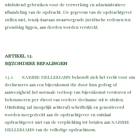
uitsluitend gebruiken voor de verwerking en administratieve
afhandeling van de opdracht. De gegevens van de opdrachtgever
zullen niet, tenzij daaraan zwaarwegende juridische redenen ten
grondslag liggen, aan derden worden verstrekt.
ARTIKEL 15.
BIJZONDERE BEPALINGEN
15.1 SABINE HELLEMANS behoudt zich het recht voor om
deelnemers aan een bijeenkomst die door hun gedrag of
aanwezigheid het normale verloop van bijeenkomst verstoren of
belemmeren per direct van verdere deelname uit te sluiten.
Uitsluiting zal (mogelijk achteraf) schriftelijk en gemotiveerd
worden meegedeeld aan de opdrachtgever en ontslaat
opdrachtgever niet van de verplichting tot betalen aan SABINE
HELLEMANS van de volledige opdrachtsom.