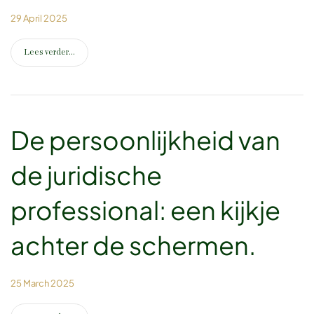
29 April 2025
Lees verder...
De persoonlijkheid van
de juridische
professional: een kijkje
achter de schermen.
25 March 2025