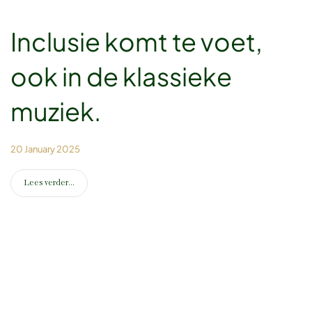
Inclusie komt te voet,
ook in de klassieke
muziek.
20 January 2025
Lees verder...