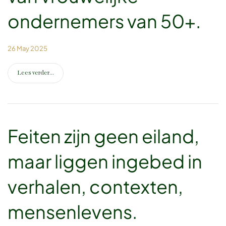
ondernemers van 50+.
26 May 2025
Lees verder...
Feiten zijn geen eiland,
maar liggen ingebed in
verhalen, contexten,
mensenlevens.