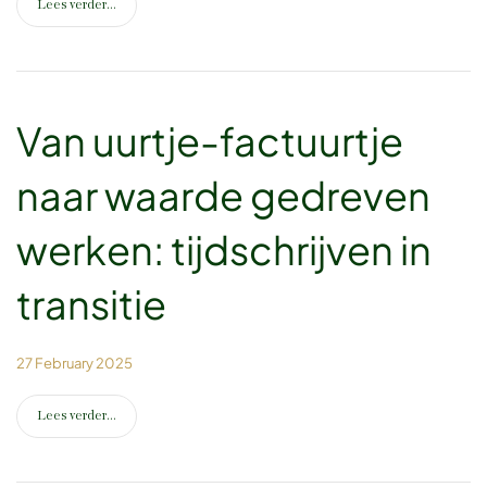
Lees verder...
Van uurtje-factuurtje
naar waarde gedreven
werken: tijdschrijven in
transitie
27 February 2025
Lees verder...