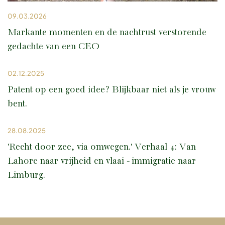
09.03.2026
Markante momenten en de nachtrust verstorende
gedachte van een CEO
02.12.2025
Patent op een goed idee? Blijkbaar niet als je vrouw
bent.
28.08.2025
'Recht door zee, via omwegen.' Verhaal 4: Van
Lahore naar vrijheid en vlaai - immigratie naar
Limburg.