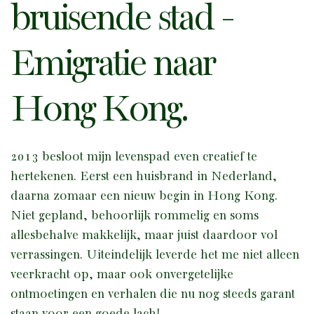
bruisende stad -
Emigratie naar
Hong Kong.
2013 besloot mijn levenspad even creatief te
hertekenen. Eerst een huisbrand in Nederland,
daarna zomaar een nieuw begin in Hong Kong.
Niet gepland, behoorlijk rommelig en soms
allesbehalve makkelijk, maar juist daardoor vol
verrassingen. Uiteindelijk leverde het me niet alleen
veerkracht op, maar ook onvergetelijke
ontmoetingen en verhalen die nu nog steeds garant