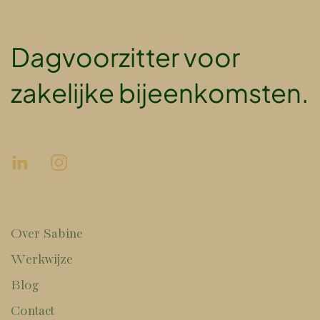
Dagvoorzitter voor
zakelijke bijeenkomsten.
Over Sabine
Werkwijze
Blog
Contact