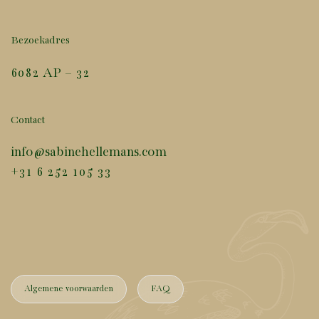
Bezoekadres
6082 AP – 32
Contact
info@sabinehellemans.com
+31 6 252 105 33
Algemene voorwaarden
FAQ