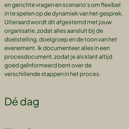
en gerichte vragen en scenario's om flexibel
in te spelen op de dynamiek van het gesprek.
Uiteraard wordt dit afgestemd met jouw
organisatie, zodat alles aansluit bij de
doelstelling, doelgroep en de toon van het
evenement. Ik documenteer alles in een
procesdocument, zodat je als klant altijd
goed geïnformeerd bent over de
verschillende stappen in het proces.
Dé dag