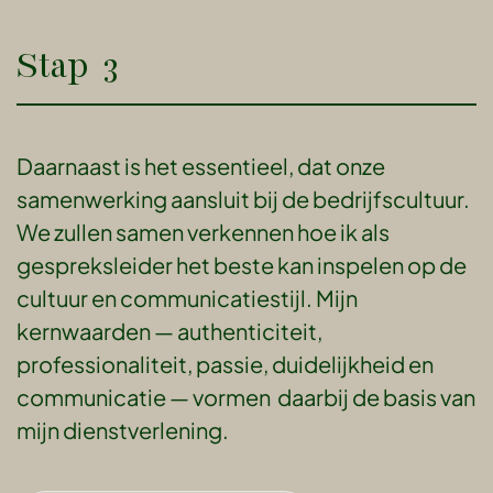
Stap 3
Daarnaast is het essentieel, dat onze
samenwerking aansluit bij de bedrijfscultuur.
We zullen samen verkennen hoe ik als
gespreksleider het beste kan inspelen op de
cultuur en communicatiestijl. Mijn
kernwaarden — authenticiteit,
professionaliteit, passie, duidelijkheid en
communicatie — vormen daarbij de basis van
mijn dienstverlening.