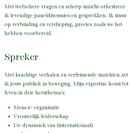
Met trefzekere vragen en scherp inzicht orkestreer
ik levendige paneldiscussies en gesprekken. Ik stuur
op verbinding en verdieping, precies zoals we het
hebben voorbereid.
Spreker
Met krachtige verhalen en verfrissende inzichten zet
ik jouw publiek in beweging. Mijn expertise komt tot
leven in drie kernthema's:
Mens & organisatie
Vrouwelijk leiderschap
De dynamiek van (internationaal)