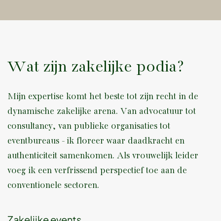
Wat zijn zakelijke podia?
Mijn expertise komt het beste tot zijn recht in de
dynamische zakelijke arena. Van advocatuur tot
consultancy, van publieke organisaties tot
eventbureaus - ik floreer waar daadkracht en
authenticiteit samenkomen. Als vrouwelijk leider
voeg ik een verfrissend perspectief toe aan de
conventionele sectoren.
Zakelijke events