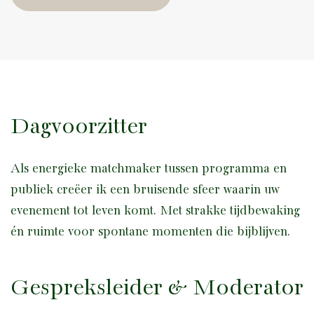
Dagvoorzitter
Als energieke matchmaker tussen programma en
publiek creëer ik een bruisende sfeer waarin uw
evenement tot leven komt. Met strakke tijdbewaking
én ruimte voor spontane momenten die bijblijven.
Gespreksleider & Moderator