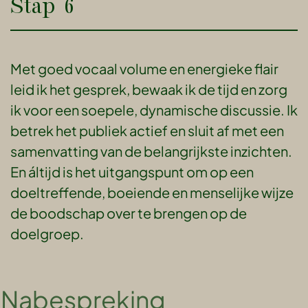
Stap 6
Met goed vocaal volume en energieke flair
leid ik het gesprek, bewaak ik de tijd en zorg
ik voor een soepele, dynamische discussie. Ik
betrek het publiek actief en sluit af met een
samenvatting van de belangrijkste inzichten.
En áltijd is het uitgangspunt om op een
doeltreffende, boeiende en menselijke wijze
de boodschap over te brengen op de
doelgroep.
Nabespreking