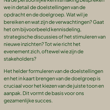
we in detail de doelstellingen van de
opdracht en de doelgroep. Wat wil je
bereiken en wat zijn de verwachtingen? Gaat
het om bijvoorbeeld kennisdeling,
strategische discussies of het stimuleren van
nieuwe inzichten? Tot wie richt het
evenement zich, oftewel wie zijn de
stakeholders?
Het helder formuleren van de doelstellingen
en het in kaart brengen van de doelgroep is
cruciaal voor het kiezen van de juiste toon en
aanpak. Dit vormt de basis voor ons
gezamenlijke succes.