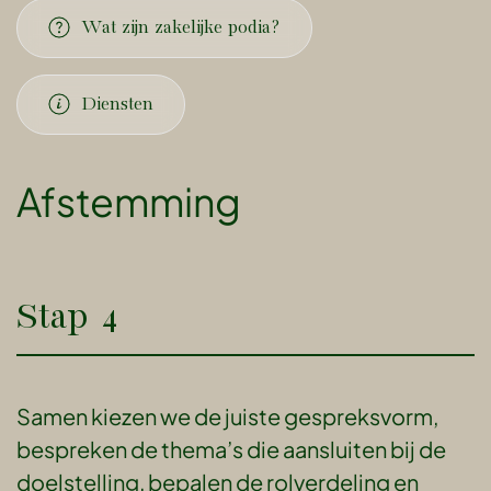
Wat zijn zakelijke podia?
Diensten
Afstemming
Stap 4
Samen kiezen we de juiste gespreksvorm,
bespreken de thema’s die aansluiten bij de
doelstelling, bepalen de rolverdeling en